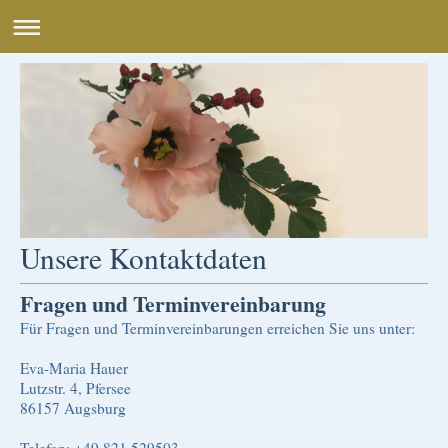
Unsere Kontaktdaten
Fragen und Terminvereinbarung
Für Fragen und Terminvereinbarungen erreichen Sie uns unter:
Eva-Maria Hauer
Lutzstr. 4, Pfersee
86157
Augsburg
Telefon: +49
821 529503